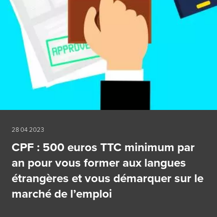
28 04 2023
CPF : 500 euros TTC minimum par
an pour vous former aux langues
étrangères et vous démarquer sur le
marché de l’emploi