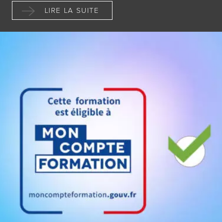
LIRE LA SUITE