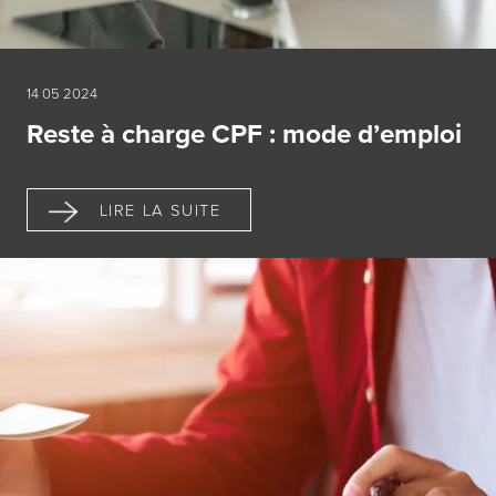
14 05 2024
Reste à charge CPF : mode d’emploi
LIRE LA SUITE