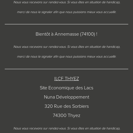
Nous vous recevons sur rendez-vous. Si vous êtes en situation de handicap,
merci de nous le signaler afin que nous puissions mieux vous accueillir.
Bientôt à Annemasse (74100) !
Nous vous recevons sur rendez-vous. Si vous êtes en situation de handicap,
merci de nous le signaler afin que nous puissions mieux vous accueillir.
ILCF THYEZ
Site Economique des Lacs
Nuna Développement
320 Rue des Sorbiers
74300 Thyez
Nous vous recevons sur rendez-vous. Si vous êtes en situation de handicap,