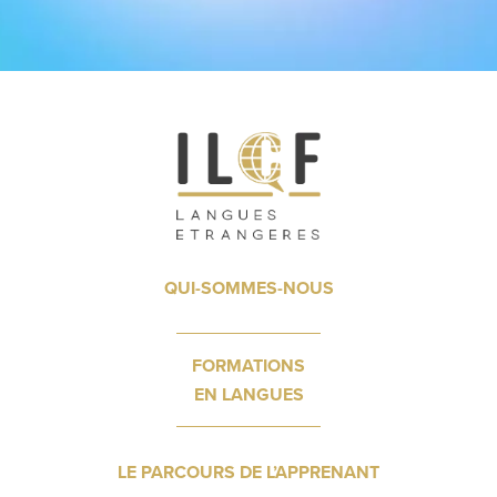
QUI-SOMMES-NOUS
FORMATIONS
EN LANGUES
LE PARCOURS DE L’APPRENANT